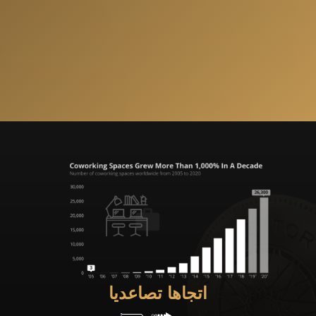
اتجاها تصاعديا