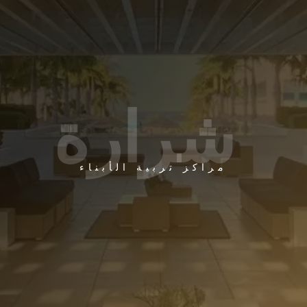
شرارة
مراكز تربية الأبناء