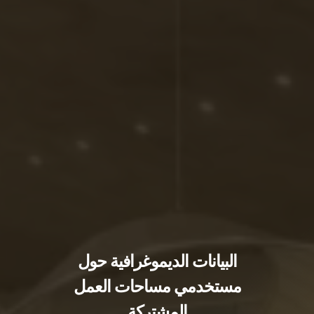
البيانات الديموغرافية حول
مستخدمي مساحات العمل
المشتركة