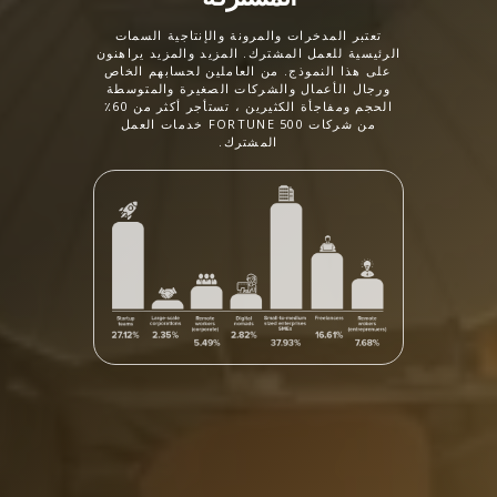
تعتبر المدخرات والمرونة والإنتاجية السمات
الرئيسية للعمل المشترك. المزيد والمزيد يراهنون
على هذا النموذج. من العاملين لحسابهم الخاص
ورجال الأعمال والشركات الصغيرة والمتوسطة
الحجم ومفاجأة الكثيرين ، تستأجر أكثر من 60٪
من شركات FORTUNE 500 خدمات العمل
المشترك.