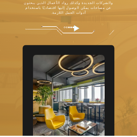
والشركات الجديدة وكذلك رواد الأعمال الذين يبحثون
عن مساحات يمكن الوصول إليها اقتصاديًا باستخدام
أدوات العمل اللازمة.