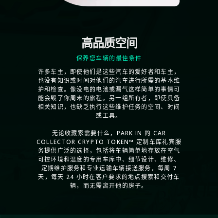
高品质空间
保养您车辆的最佳条件
许多车主，即使他们是这些汽车的爱好者和车主，
也没有知识或时间对他们的汽车进行所需的基本维
护和检查。像没电的电池或漏气这样简单的事情可
能会毁了你周末的旅程。另一组所有者，即使具备
相关知识，也缺乏执行这些维护任务的空间、时间
或工具。
无论收藏家需要什么，PARK IN 的 CAR
COLLECTOR CRYPTO TOKEN™ 定制车库礼宾服
务提供广泛的选择，包括将车辆简单地存放在空气
可控环境和温度的专用车库中、细节设计、维修、
定期维护服务和专业运输车辆接送服务，每周 7
天，每天 24 小时在客户要求的地点搜索和交付车
辆，而无需离开他的房子。