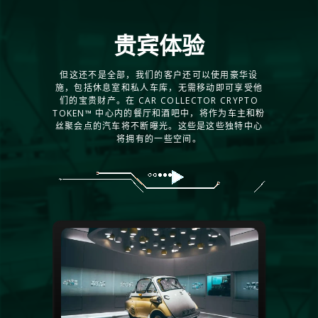
贵宾体验
但这还不是全部，我们的客户还可以使用豪华设
施，包括休息室和私人车库，无需移动即可享受他
们的宝贵财产。在 CAR COLLECTOR CRYPTO
TOKEN™ 中心内的餐厅和酒吧中，将作为车主和粉
丝聚会点的汽车将不断曝光。这些是这些独特中心
将拥有的一些空间。