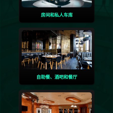
房间和私人车库
自助餐、酒吧和餐厅