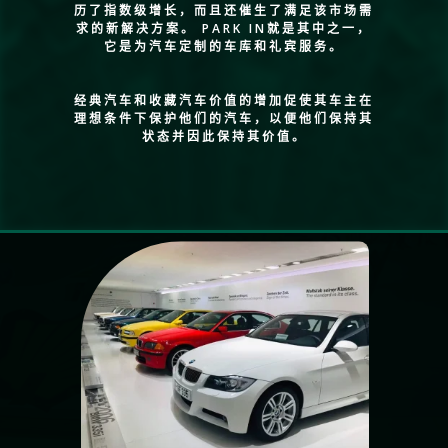
历了指数级增长，而且还催生了满足该市场需
求的新解决方案。 PARK IN就是其中之一，
它是为汽车定制的车库和礼宾服务。
经典汽车和收藏汽车价值的增加促使其车主在
理想条件下保护他们的汽车，以便他们保持其
状态并因此保持其价值。