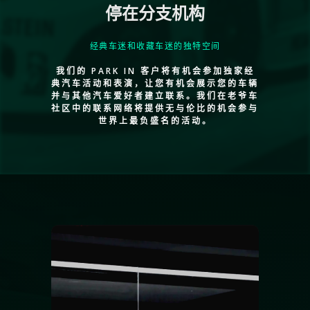
停在分支机构
经典车迷和收藏车迷的独特空间
我们的 PARK IN 客户将有机会参加独家经
典汽车活动和表演，让您有机会展示您的车辆
并与其他汽车爱好者建立联系。我们在老爷车
社区中的联系网络将提供无与伦比的机会参与
世界上最负盛名的活动。