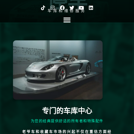
车库和维修服务
专门的车库中心
为您的经典提供舒适的所有者和特殊配件
老爷车和收藏车市场的兴起不仅在重估方面经