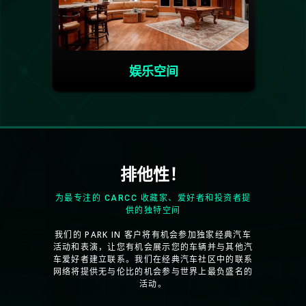
娱乐空间
排他性！
为最专注的 CARCC 收藏家、爱好者和投资者提
供的独特空间
我们的 PARK IN 客户将有机会参加独家经典汽车
活动和表演，让您有机会展示您的车辆并与其他汽
车爱好者建立联系。我们在经典汽车社区中的联系
网络将提供无与伦比的机会参与世界上最负盛名的
活动。