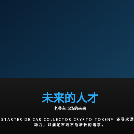
未来的人才
老爷车市场的未来
THE STARTER DE CAR COLLECTOR CRYPTO TOKE
动力，以满足市场不断增长的需求。