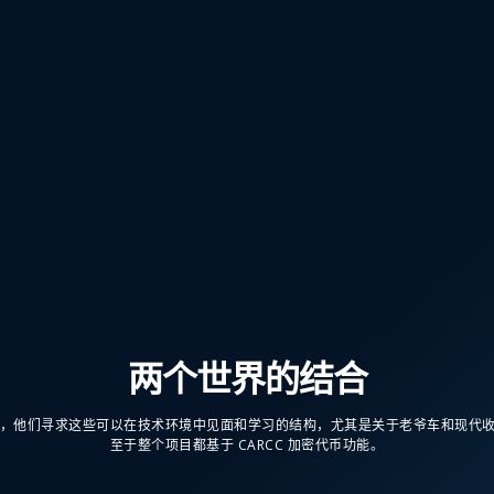
两个世界的结合
主导者，他们寻求这些可以在技术环境中见面和学习的结构，尤其是关于老爷车和现代
至于整个项目都基于 CARCC 加密代币功能。