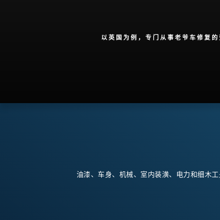
以英国为例，专门从事老爷车修复的
油漆、车身、机械、室内装潢、电力和细木工