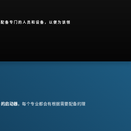
，配备专门的人员和设备，以便为该领
的启动器
。每个专业都会有根据需要配备的理