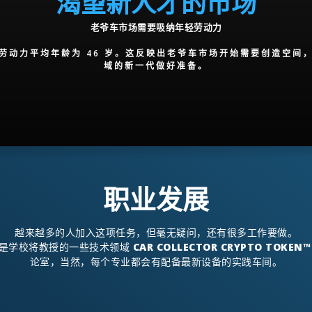
渴望新人才的市场
老爷车市场需要吸纳年轻劳动力
劳动力平均年龄为 46 岁。这反映出老爷车市场开始需要创造空间
域的新一代做好准备。
职业发展
越来越多的人加入这项任务，但毫无疑问，还有很多工作要做。
是学校将教授的一些技术领域
CAR COLLECTOR CRYPTO TOKEN™
论室，当然，每个专业都会有配备最新设备的实践车间。