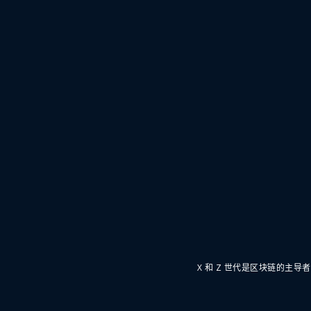
X 和 Z 世代是区块链的