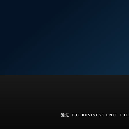
通过 THE BUSINESS UNIT 