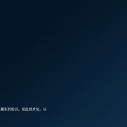
收藏车的知识。如此技术化，以